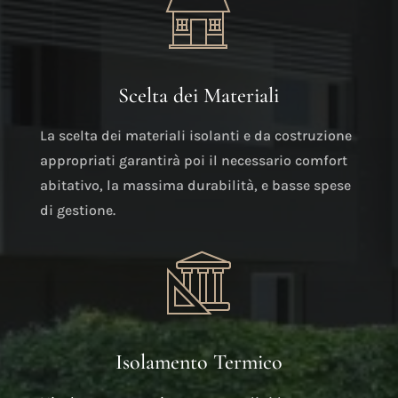
Scelta dei Materiali
La scelta dei materiali isolanti e da costruzione
appropriati garantirà poi il necessario comfort
abitativo, la massima durabilità, e basse spese
di gestione.
Isolamento Termico