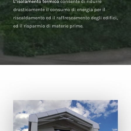
L’isolamento termico
consente di ridurre
drasticamente il consumo di energia per il
riscaldamento ed il raffrescamento degli edifici,
ed il risparmio di materie prime.