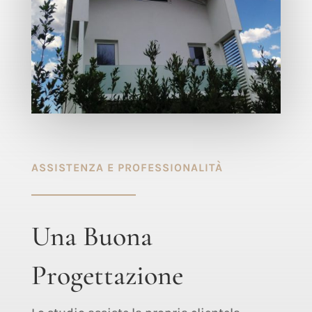
ASSISTENZA E PROFESSIONALITÀ
Una Buona
Progettazione