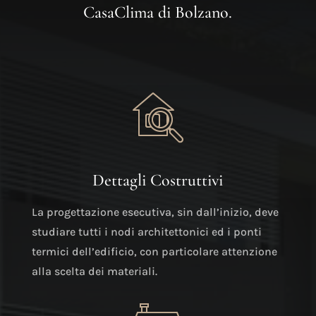
CasaClima
di Bolzano.
Dettagli Costruttivi
La progettazione esecutiva, sin dall’inizio, deve
studiare tutti i nodi architettonici ed i ponti
termici dell’edificio, con particolare attenzione
alla scelta dei materiali.