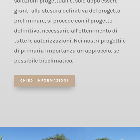
soluzioni progettuali e, solo dopo essere
giunti alla stesura definitiva del progetto
preliminare, si procede con il progetto
definitivo, necessario all’ottenimento di
tutte le autorizzazioni. Nei nostri progetti è
di primaria importanza un approccio, se
possibile bioclimatico.
CHIEDI INFORMAZIONI